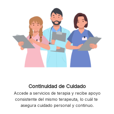
Continuidad de Cuidado
Accede a servicios de terapia y recibe apoyo
consistente del mismo terapeuta, lo cuál te
asegura cuidado personal y continuo.