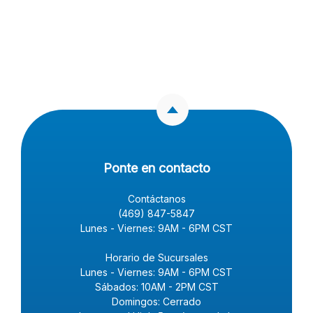
Ponte en contacto
Contáctanos
(469) 847-5847
Lunes - Viernes: 9AM - 6PM CST
Horario de Sucursales
Lunes - Viernes: 9AM - 6PM CST
Sábados: 10AM - 2PM CST
Domingos: Cerrado