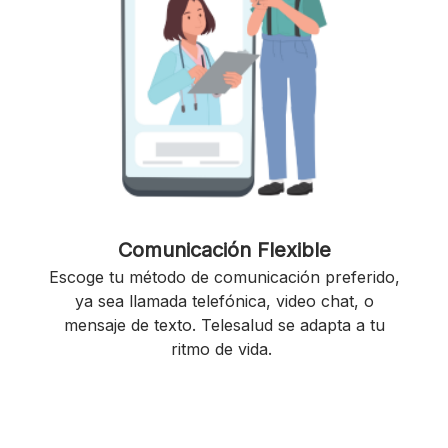
Comunicación Flexible
Escoge tu método de comunicación preferido,
ya sea llamada telefónica, video chat, o
mensaje de texto. Telesalud se adapta a tu
ritmo de vida.