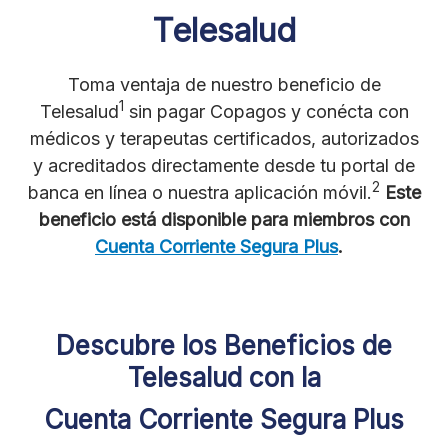
Telesalud
Toma ventaja de nuestro beneficio de
1
Telesalud
sin pagar Copagos y conécta con
médicos y terapeutas certificados, autorizados
y acreditados directamente desde tu portal de
2
banca en línea o nuestra aplicación móvil.
Este
beneficio está disponible para miembros con
Cuenta Corriente Segura Plus
.
Descubre los Beneficios de
Telesalud con la
Cuenta Corriente Segura Plus