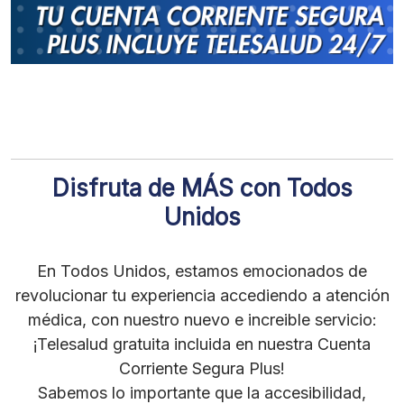
Disfruta de MÁS con Todos
Unidos
En Todos Unidos, estamos emocionados de
revolucionar tu experiencia accediendo a atención
médica, con nuestro nuevo e increible servicio:
¡Telesalud gratuita incluida en nuestra Cuenta
Corriente Segura Plus!
Sabemos lo importante que la accesibilidad,