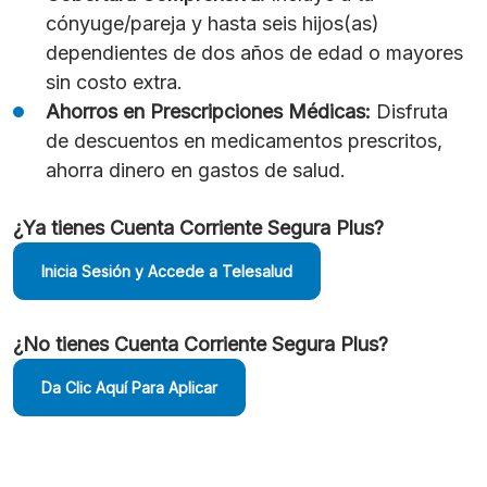
cónyuge/pareja y hasta seis hijos(as)
dependientes de dos años de edad o mayores
sin costo extra.
Ahorros en Prescripciones Médicas:
Disfruta
de descuentos en medicamentos prescritos,
ahorra dinero en gastos de salud.
¿Ya tienes Cuenta Corriente Segura Plus?
Inicia Sesión y Accede a Telesalud
¿No tienes Cuenta Corriente Segura Plus?
Da Clic Aquí Para Aplicar