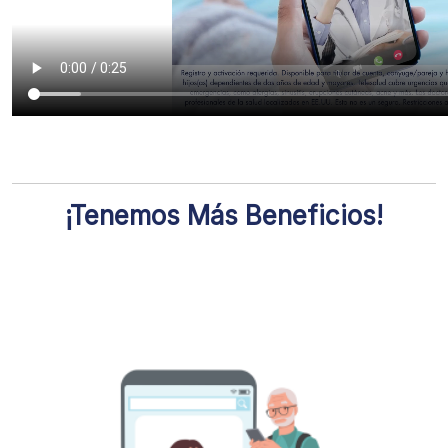
¡Tenemos Más Beneficios!