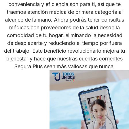
conveniencia y eficiencia son para ti, así que te
traemos atención médica de primera categoría al
alcance de la mano. Ahora podrás tener consultas
médicas con proveedores de la salud desde la
comodidad de tu hogar, eliminando la necesidad
de desplazarte y reduciendo el tiempo por fuera
del trabajo. Este beneficio revolucionario mejora tu
bienestar y hace que nuestras cuentas corrientes
Segura Plus sean más valiosas que nunca.