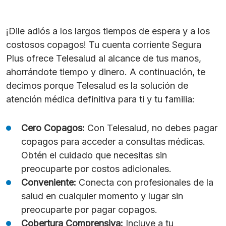
¡Dile adiós a los largos tiempos de espera y a los
costosos copagos! Tu cuenta corriente Segura
Plus ofrece Telesalud al alcance de tus manos,
ahorrándote tiempo y dinero. A continuación, te
decimos porque Telesalud es la solución de
atención médica definitiva para ti y tu familia:
Cero Copagos:
Con Telesalud, no debes pagar
copagos para acceder a consultas médicas.
Obtén el cuidado que necesitas sin
preocuparte por costos adicionales.
Conveniente:
Conecta con profesionales de la
salud en cualquier momento y lugar sin
preocuparte por pagar copagos.
Cobertura Comprensiva:
Incluye a tu